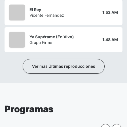
El Rey
1:53 AM
Vicente Fernández
Ya Supérame (En Vivo)
1:48 AM
Grupo Firme
Ver más Últimas reproducciones
Programas