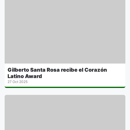
Gilberto Santa Rosa recibe el Corazón
Latino Award
27 Oct 2025