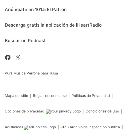
Anúnciate en 101.5 El Patron
Descarga gratis la aplicación de iHeartRadio
Buscar un Podcast
Pura Música Perrona para Tulsa
Mapa del sitio
Reglas del concurso
Políticas de Privacidad
Opciones de privacidad
Condiciones de Uso
AdChoices
KIZS
Archivo de inspección pública