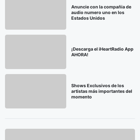
Anuncie con la compañia de
audio numero uno en los
Estados Unidos
¡Descarga el iHeartRadio App
AHORA!
Shows Exclusivos de los
artistas más importantes del
momento