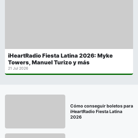
iHeartRadio Fiesta Latina 2026: Myke
Towers, Manuel Turizo y más
21 Jul 2026
Cómo conseguir boletos para
iHeartRadio Fiesta Latina
2026