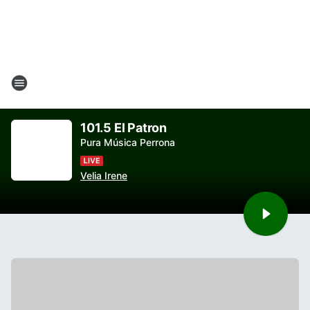
101.5 El Patron
Pura Música Perrona
Velia Irene