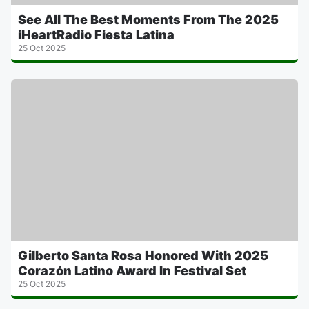
See All The Best Moments From The 2025
iHeartRadio Fiesta Latina
25 Oct 2025
Gilberto Santa Rosa Honored With 2025
Corazón Latino Award In Festival Set
25 Oct 2025