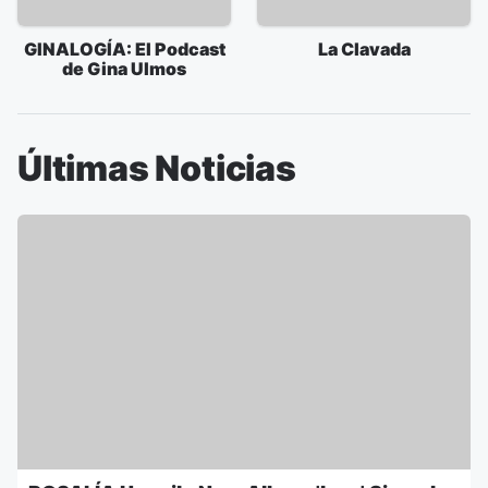
GINALOGÍA: El Podcast
La Clavada
de Gina Ulmos
Últimas Noticias