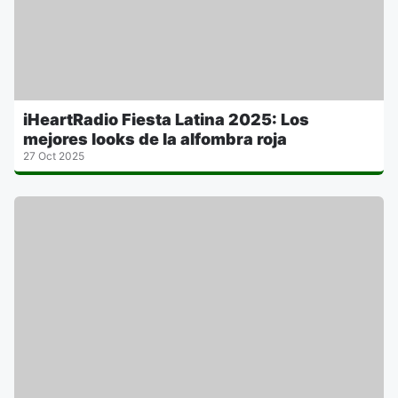
iHeartRadio Fiesta Latina 2025: Los
mejores looks de la alfombra roja
27 Oct 2025