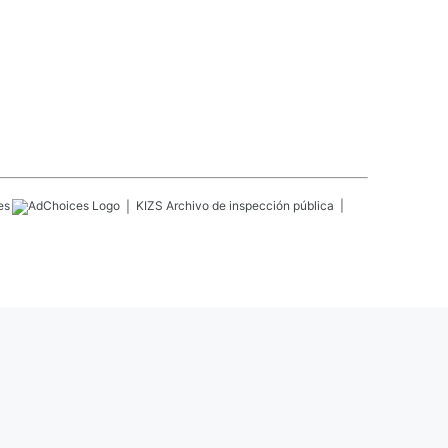
es
KIZS
Archivo de inspección pública