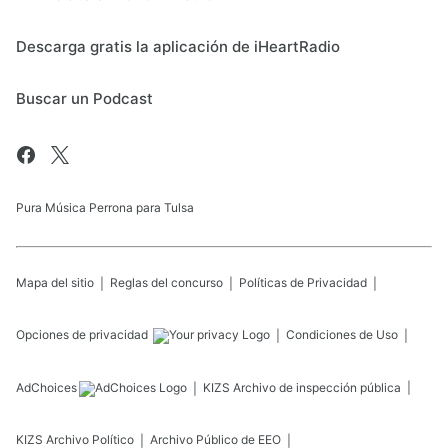
Descarga gratis la aplicación de iHeartRadio
Buscar un Podcast
Pura Música Perrona para Tulsa
Mapa del sitio
Reglas del concurso
Políticas de Privacidad
Opciones de privacidad
Condiciones de Uso
AdChoices
KIZS
Archivo de inspección pública
KIZS
Archivo Político
Archivo Público de EEO